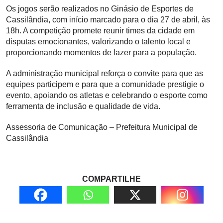
Os jogos serão realizados no Ginásio de Esportes de
Cassilândia, com início marcado para o dia 27 de abril, às
18h. A competição promete reunir times da cidade em
disputas emocionantes, valorizando o talento local e
proporcionando momentos de lazer para a população.
A administração municipal reforça o convite para que as
equipes participem e para que a comunidade prestigie o
evento, apoiando os atletas e celebrando o esporte como
ferramenta de inclusão e qualidade de vida.
Assessoria de Comunicação – Prefeitura Municipal de
Cassilândia
COMPARTILHE