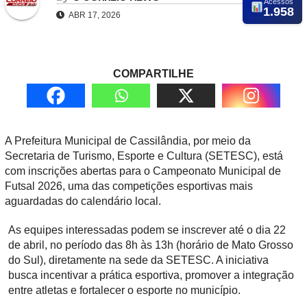
Acessos
1.958
ABR 17, 2026
COMPARTILHE
A Prefeitura Municipal de Cassilândia, por meio da
Secretaria de Turismo, Esporte e Cultura (SETESC), está
com inscrições abertas para o Campeonato Municipal de
Futsal 2026, uma das competições esportivas mais
aguardadas do calendário local.
As equipes interessadas podem se inscrever até o dia 22
de abril, no período das 8h às 13h (horário de Mato Grosso
do Sul), diretamente na sede da SETESC. A iniciativa
busca incentivar a prática esportiva, promover a integração
entre atletas e fortalecer o esporte no município.