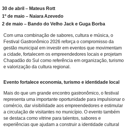
30 de abril – Mateus Rott
1º de maio – Naiara Azevedo
2 de maio – Bando do Velho Jack e Guga Borba
Com uma combinação de sabores, cultura e música, o
Festival Gastronômico 2026 reforça o compromisso da
gestão municipal em investir em eventos que movimentam
a cidade, fortalecem os empreendedores locais e projetam
Chapadão do Sul como referência em organização, turismo
e valorização da cultura regional.
Evento fortalece economia, turismo e identidade local
Mais do que um grande encontro gastronômico, o festival
representa uma importante oportunidade para impulsionar o
comércio, dar visibilidade aos empreendedores e estimular
a circulação de visitantes no município. O evento também
se destaca como vitrine para talentos, sabores e
experiências que ajudam a construir a identidade cultural