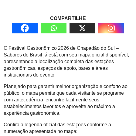
COMPARTILHE
O Festival Gastronômico 2026 de Chapadão do Sul –
Sabores do Brasil já está com seu mapa oficial disponível,
apresentando a localização completa das estações
gastronômicas, espaços de apoio, bares e áreas
institucionais do evento.
Planejado para garantir melhor organização e conforto ao
público, o mapa permite que cada visitante se programe
com antecedência, encontre facilmente seus
estabelecimentos favoritos e aproveite ao máximo a
experiência gastronômica.
Confira a legenda oficial das estações conforme a
numeração apresentada no mapa: