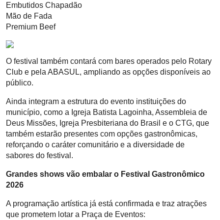
Embutidos Chapadão
Mão de Fada
Premium Beef
O festival também contará com bares operados pelo Rotary
Club e pela ABASUL, ampliando as opções disponíveis ao
público.
Ainda integram a estrutura do evento instituições do
município, como a Igreja Batista Lagoinha, Assembleia de
Deus Missões, Igreja Presbiteriana do Brasil e o CTG, que
também estarão presentes com opções gastronômicas,
reforçando o caráter comunitário e a diversidade de
sabores do festival.
Grandes shows vão embalar o Festival Gastronômico
2026
A programação artística já está confirmada e traz atrações
que prometem lotar a Praça de Eventos: