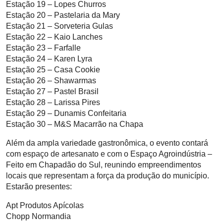
Estação 19 – Lopes Churros
Estação 20 – Pastelaria da Mary
Estação 21 – Sorveteria Gulas
Estação 22 – Kaio Lanches
Estação 23 – Farfalle
Estação 24 – Karen Lyra
Estação 25 – Casa Cookie
Estação 26 – Shawarmas
Estação 27 – Pastel Brasil
Estação 28 – Larissa Pires
Estação 29 – Dunamis Confeitaria
Estação 30 – M&S Macarrão na Chapa
Além da ampla variedade gastronômica, o evento contará
com espaço de artesanato e com o Espaço Agroindústria –
Feito em Chapadão do Sul, reunindo empreendimentos
locais que representam a força da produção do município.
Estarão presentes:
Apt Produtos Apícolas
Chopp Normandia