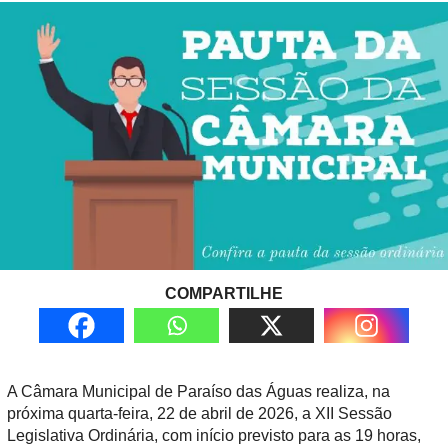
COMPARTILHE
A Câmara Municipal de Paraíso das Águas realiza, na
próxima
quarta-feira, 22 de abril de 2026
, a
XII Sessão
Legislativa Ordinária
, com início previsto para as
19 horas
,