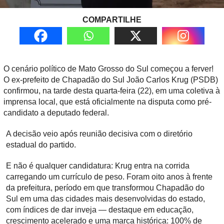
COMPARTILHE
O cenário político de Mato Grosso do Sul começou a ferver!
O ex-prefeito de Chapadão do Sul
João Carlos Krug
(PSDB)
confirmou, na tarde desta quarta-feira (22), em uma coletiva à
imprensa local, que está oficialmente na disputa como pré-
candidato a deputado federal.
A decisão veio após reunião decisiva com o diretório
estadual do partido.
E não é qualquer candidatura: Krug entra na corrida
carregando um currículo de peso. Foram oito anos à frente
da prefeitura, período em que transformou Chapadão do
Sul em uma das cidades mais desenvolvidas do estado,
com índices de dar inveja — destaque em educação,
crescimento acelerado e uma marca histórica: 100% de