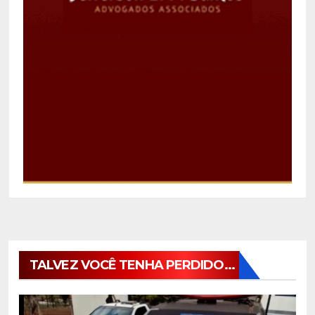
TALVEZ VOCÊ TENHA PERDIDO...