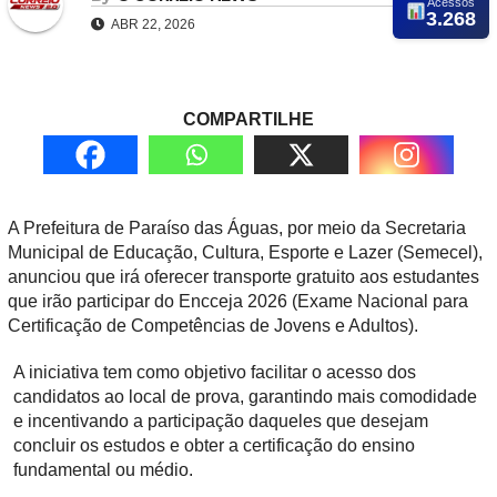
Acessos
3.268
ABR 22, 2026
COMPARTILHE
A Prefeitura de Paraíso das Águas, por meio da Secretaria
Municipal de Educação, Cultura, Esporte e Lazer (Semecel),
anunciou que irá oferecer transporte gratuito aos estudantes
que irão participar do Encceja 2026 (Exame Nacional para
Certificação de Competências de Jovens e Adultos).
A iniciativa tem como objetivo facilitar o acesso dos
candidatos ao local de prova, garantindo mais comodidade
e incentivando a participação daqueles que desejam
concluir os estudos e obter a certificação do ensino
fundamental ou médio.