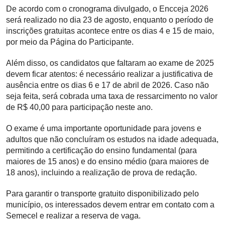
De acordo com o cronograma divulgado, o Encceja 2026
será realizado no dia 23 de agosto, enquanto o período de
inscrições gratuitas acontece entre os dias 4 e 15 de maio,
por meio da Página do Participante.
Além disso, os candidatos que faltaram ao exame de 2025
devem ficar atentos: é necessário realizar a justificativa de
ausência entre os dias 6 e 17 de abril de 2026. Caso não
seja feita, será cobrada uma taxa de ressarcimento no valor
de R$ 40,00 para participação neste ano.
O exame é uma importante oportunidade para jovens e
adultos que não concluíram os estudos na idade adequada,
permitindo a certificação do ensino fundamental (para
maiores de 15 anos) e do ensino médio (para maiores de
18 anos), incluindo a realização de prova de redação.
Para garantir o transporte gratuito disponibilizado pelo
município, os interessados devem entrar em contato com a
Semecel e realizar a reserva de vaga.