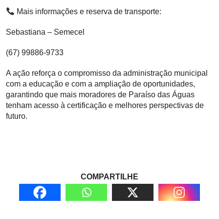
Mais informações e reserva de transporte:
Sebastiana – Semecel
(67) 99886-9733
A ação reforça o compromisso da administração municipal
com a educação e com a ampliação de oportunidades,
garantindo que mais moradores de Paraíso das Águas
tenham acesso à certificação e melhores perspectivas de
futuro.
COMPARTILHE