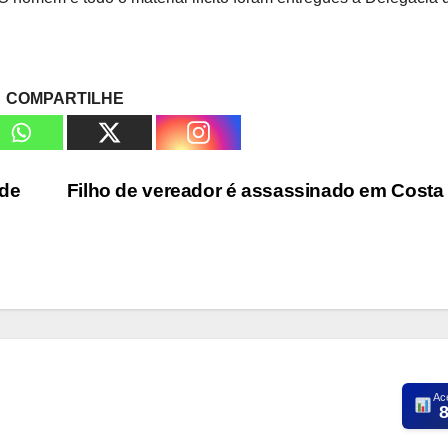
COMPARTILHE
nde
Filho de vereador é assassinado em Costa
Ac