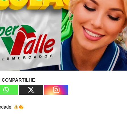
COMPARTILHE
rdade!