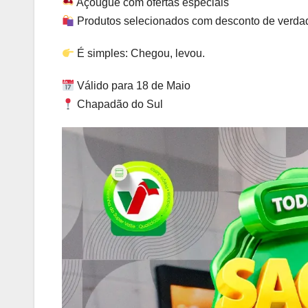
Açougue com ofertas especiais
Produtos selecionados com desconto de verda
É simples: Chegou, levou.
Válido para 18 de Maio
Chapadão do Sul