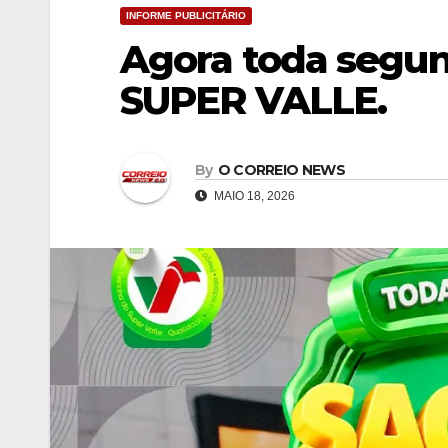
INFORME PUBLICITÁRIO
Agora toda segun
SUPER VALLE.
By
O CORREIO NEWS
MAIO 18, 2026