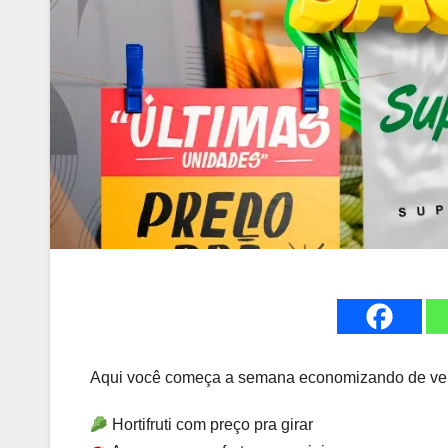
Aqui você começa a semana economizando de ve
Hortifruti com preço pra girar