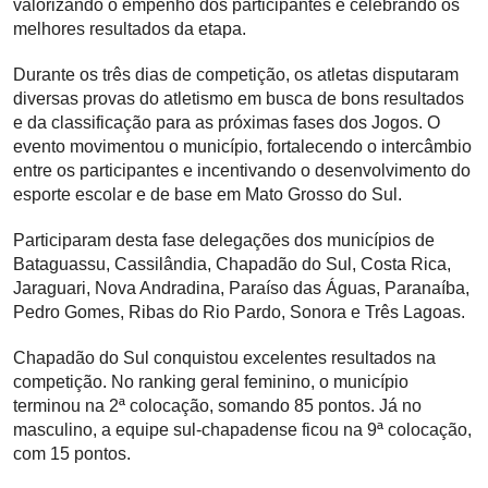
valorizando o empenho dos participantes e celebrando os
melhores resultados da etapa.
Durante os três dias de competição, os atletas disputaram
diversas provas do atletismo em busca de bons resultados
e da classificação para as próximas fases dos Jogos. O
evento movimentou o município, fortalecendo o intercâmbio
entre os participantes e incentivando o desenvolvimento do
esporte escolar e de base em Mato Grosso do Sul.
Participaram desta fase delegações dos municípios de
Bataguassu, Cassilândia, Chapadão do Sul, Costa Rica,
Jaraguari, Nova Andradina, Paraíso das Águas, Paranaíba,
Pedro Gomes, Ribas do Rio Pardo, Sonora e Três Lagoas.
Chapadão do Sul conquistou excelentes resultados na
competição. No ranking geral feminino, o município
terminou na 2ª colocação, somando 85 pontos. Já no
masculino, a equipe sul-chapadense ficou na 9ª colocação,
com 15 pontos.