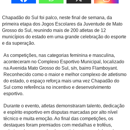
Chapadão do Sul foi palco, neste final de semana, da
primeira etapa dos Jogos Escolares da Juventude de Mato
Grosso do Sul, reunindo mais de 200 atletas de 12
municípios do estado em uma grande celebração do esporte
e da superação.
As competições, nas categorias feminina e masculina,
aconteceram no Complexo Esportivo Municipal, localizado
na Avenida Mato Grosso do Sul, s/n, bairro Flamboyant.
Reconhecido como o maior e melhor complexo de atletismo
do estado, o espaço reforça mais uma vez Chapadão do
Sul como referência no incentivo e desenvolvimento
esportivo.
Durante o evento, atletas demonstraram talento, dedicação
e espírito esportivo em disputas marcadas por alto nível
técnico e muita emoção. Ao final das competições, os
destaques foram premiados com medalhas e troféus,