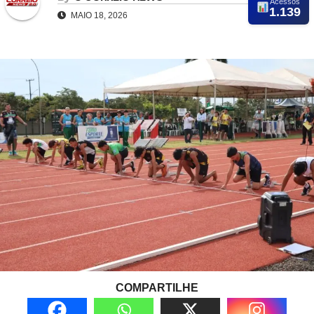
Acessos
1.139
MAIO 18, 2026
COMPARTILHE