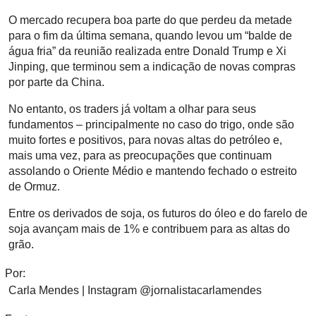
O mercado recupera boa parte do que perdeu da metade
para o fim da última semana, quando levou um “balde de
água fria” da reunião realizada entre Donald Trump e Xi
Jinping, que terminou sem a indicação de novas compras
por parte da China.
No entanto, os traders já voltam a olhar para seus
fundamentos – principalmente no caso do trigo, onde são
muito fortes e positivos, para novas altas do petróleo e,
mais uma vez, para as preocupações que continuam
assolando o Oriente Médio e mantendo fechado o estreito
de Ormuz.
Entre os derivados de soja, os futuros do óleo e do farelo de
soja avançam mais de 1% e contribuem para as altas do
grão.
Por:
Carla Mendes | Instagram @jornalistacarlamendes