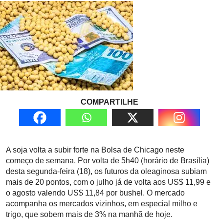
COMPARTILHE
A soja volta a subir forte na Bolsa de Chicago neste
começo de semana. Por volta de 5h40 (horário de Brasília)
desta segunda-feira (18), os futuros da oleaginosa subiam
mais de 20 pontos, com o julho já de volta aos US$ 11,99 e
o agosto valendo US$ 11,84 por bushel. O mercado
acompanha os mercados vizinhos, em especial milho e
trigo, que sobem mais de 3% na manhã de hoje.