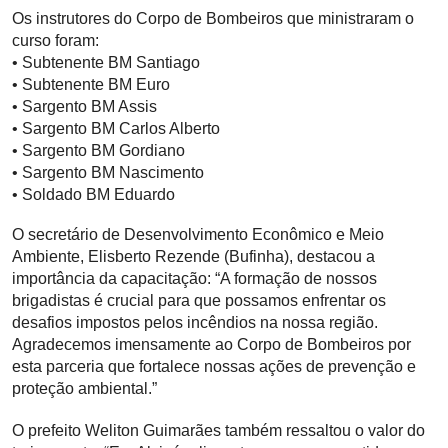
Os instrutores do Corpo de Bombeiros que ministraram o
curso foram:
• Subtenente BM Santiago
• Subtenente BM Euro
• Sargento BM Assis
• Sargento BM Carlos Alberto
• Sargento BM Gordiano
• Sargento BM Nascimento
• Soldado BM Eduardo
O secretário de Desenvolvimento Econômico e Meio
Ambiente, Elisberto Rezende (Bufinha), destacou a
importância da capacitação: “A formação de nossos
brigadistas é crucial para que possamos enfrentar os
desafios impostos pelos incêndios na nossa região.
Agradecemos imensamente ao Corpo de Bombeiros por
esta parceria que fortalece nossas ações de prevenção e
proteção ambiental.”
O prefeito Weliton Guimarães também ressaltou o valor do