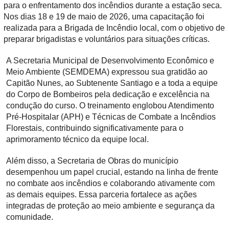
para o enfrentamento dos incêndios durante a estação seca.
Nos dias 18 e 19 de maio de 2026, uma capacitação foi
realizada para a Brigada de Incêndio local, com o objetivo de
preparar brigadistas e voluntários para situações críticas.
A Secretaria Municipal de Desenvolvimento Econômico e
Meio Ambiente (SEMDEMA) expressou sua gratidão ao
Capitão Nunes, ao Subtenente Santiago e a toda a equipe
do Corpo de Bombeiros pela dedicação e excelência na
condução do curso. O treinamento englobou Atendimento
Pré-Hospitalar (APH) e Técnicas de Combate a Incêndios
Florestais, contribuindo significativamente para o
aprimoramento técnico da equipe local.
Além disso, a Secretaria de Obras do município
desempenhou um papel crucial, estando na linha de frente
no combate aos incêndios e colaborando ativamente com
as demais equipes. Essa parceria fortalece as ações
integradas de proteção ao meio ambiente e segurança da
comunidade.