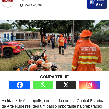
Acessos
977
MAIO 20, 2026
COMPARTILHE
A cidade de Alcinópolis, conhecida como a Capital Estadual
da Arte Rupestre, deu um passo importante na preparação