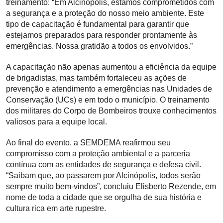
treinamento: “Em Alcinópolis, estamos comprometidos com
a segurança e a proteção do nosso meio ambiente. Este
tipo de capacitação é fundamental para garantir que
estejamos preparados para responder prontamente às
emergências. Nossa gratidão a todos os envolvidos.”
A capacitação não apenas aumentou a eficiência da equipe
de brigadistas, mas também fortaleceu as ações de
prevenção e atendimento a emergências nas Unidades de
Conservação (UCs) e em todo o município. O treinamento
dos militares do Corpo de Bombeiros trouxe conhecimentos
valiosos para a equipe local.
Ao final do evento, a SEMDEMA reafirmou seu
compromisso com a proteção ambiental e a parceria
contínua com as entidades de segurança e defesa civil.
“Saibam que, ao passarem por Alcinópolis, todos serão
sempre muito bem-vindos”, concluiu Elisberto Rezende, em
nome de toda a cidade que se orgulha de sua história e
cultura rica em arte rupestre.