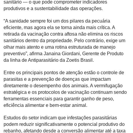
sanitário — o que pode comprometer indicadores
produtivos e a sustentabilidade das operações.
“A sanidade sempre foi um dos pilares da pecuária
eficiente, mas agora ela se torna ainda mais crítica. A
retirada da vacinação contra aftosa não elimina os riscos
sanitários dentro da propriedade. Pelo contrário, exige um
olhar mais atento e uma rotina estruturada de manejo
preventivo”, afirma Janaina Giordani, Gerente de Produto
da linha de Antiparasitário da Zoetis Brasil.
Entre os principais pontos de atenção estão o controle de
parasitas e a prevenção de doenças que impactam
diretamente o desempenho dos animais. A vermifugação
estratégica e os protocolos de vacinação continuam sendo
ferramentas essenciais para garantir ganho de peso,
eficiência alimentar e bem-estar animal.
Estudos do setor indicam que infestações parasitárias
podem reduzir significativamente o potencial produtivo do
rebanho, afetando desde a conversão alimentar até a taxa