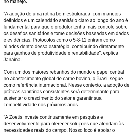
no manejo.
“A adoção de uma rotina bem estruturada, com manejos
definidos e um calendário sanitário claro ao longo do ano é
fundamental para que o produtor tenha mais controle sobre
os desafios sanitários e tome decisões baseadas em dados
e evidências. Protocolos como o 5-8-11 entram como
aliados dentro dessa estratégia, contribuindo diretamente
para ganhos de produtividade e rentabilidade”, explica
Janaina.
Com um dos maiores rebanhos do mundo e papel central
no abastecimento global de carne bovina, o Brasil segue
como referência internacional. Nesse contexto, a adoção de
práticas sanitárias consistentes será determinante para
sustentar o crescimento do setor e garantir sua
competitividade nos próximos anos.
“A Zoetis investe continuamente em pesquisa e
desenvolvimento para oferecer soluções que atendam às
necessidades reais do campo. Nosso foco é apoiar o