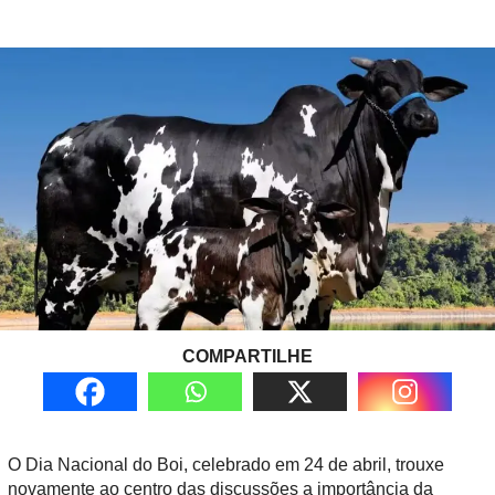
COMPARTILHE
O Dia Nacional do Boi, celebrado em 24 de abril, trouxe
novamente ao centro das discussões a importância da