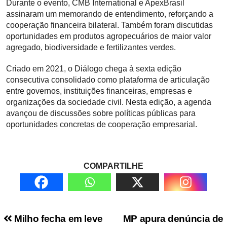
Durante o evento, CMB International e ApexBrasil
assinaram um memorando de entendimento, reforçando a
cooperação financeira bilateral. Também foram discutidas
oportunidades em produtos agropecuários de maior valor
agregado, biodiversidade e fertilizantes verdes.
Criado em 2021, o Diálogo chega à sexta edição
consecutiva consolidado como plataforma de articulação
entre governos, instituições financeiras, empresas e
organizações da sociedade civil. Nesta edição, a agenda
avançou de discussões sobre políticas públicas para
oportunidades concretas de cooperação empresarial.
COMPARTILHE
Navegação de Post
Milho fecha em leve
MP apura denúncia de