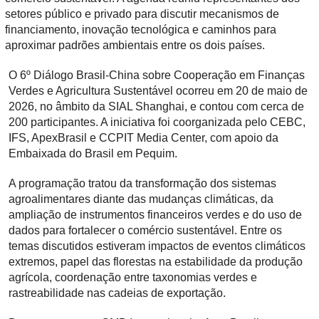
setores público e privado para discutir mecanismos de
financiamento, inovação tecnológica e caminhos para
aproximar padrões ambientais entre os dois países.
O 6º Diálogo Brasil-China sobre Cooperação em Finanças
Verdes e Agricultura Sustentável ocorreu em 20 de maio de
2026, no âmbito da SIAL Shanghai, e contou com cerca de
200 participantes. A iniciativa foi coorganizada pelo CEBC,
IFS, ApexBrasil e CCPIT Media Center, com apoio da
Embaixada do Brasil em Pequim.
A programação tratou da transformação dos sistemas
agroalimentares diante das mudanças climáticas, da
ampliação de instrumentos financeiros verdes e do uso de
dados para fortalecer o comércio sustentável. Entre os
temas discutidos estiveram impactos de eventos climáticos
extremos, papel das florestas na estabilidade da produção
agrícola, coordenação entre taxonomias verdes e
rastreabilidade nas cadeias de exportação.