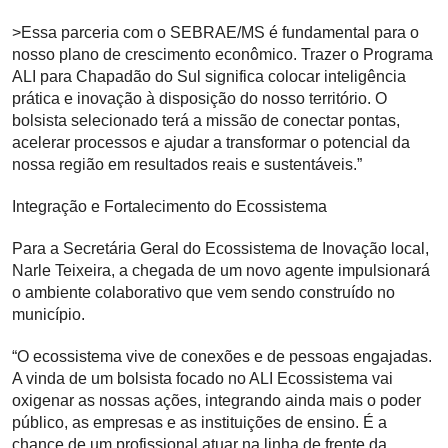
>Essa parceria com o SEBRAE/MS é fundamental para o
nosso plano de crescimento econômico. Trazer o Programa
ALI para Chapadão do Sul significa colocar inteligência
prática e inovação à disposição do nosso território. O
bolsista selecionado terá a missão de conectar pontas,
acelerar processos e ajudar a transformar o potencial da
nossa região em resultados reais e sustentáveis.”
Integração e Fortalecimento do Ecossistema
Para a Secretária Geral do Ecossistema de Inovação local,
Narle Teixeira, a chegada de um novo agente impulsionará
o ambiente colaborativo que vem sendo construído no
município.
“O ecossistema vive de conexões e de pessoas engajadas.
A vinda de um bolsista focado no ALI Ecossistema vai
oxigenar as nossas ações, integrando ainda mais o poder
público, as empresas e as instituições de ensino. É a
chance de um profissional atuar na linha de frente da