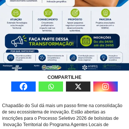
COMPARTILHE
Chapadão do Sul dá mais um passo firme na consolidação
de seu ecossistema de inovação. Estão abertas as
inscrições para o Processo Seletivo 2026 de bolsistas de
Inovação Territorial do Programa Agentes Locais de