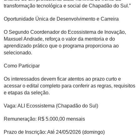
transformação tecnológica e social de Chapadão do Sul.”
Oportunidade Única de Desenvolvimento e Carreira
O Segundo Coordenador do Ecossistema de Inovação,
Maxsuel Andrade, reforça o valor da mentoria e do
aprendizado prático que o programa proporciona ao
selecionado.
Como Participar
Os interessados devem ficar atentos ao prazo curto e
acessar o edital completo para conferir as regras, requisitos
e etapas da seleção.
Vaga: ALI Ecossistema (Chapadão do Sul)
Remuneração: R$ 5.000,00 mensais
Prazo de Inscrição: Até 24/05/2026 (domingo)