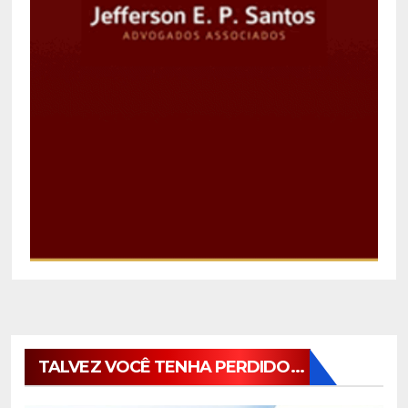
TALVEZ VOCÊ TENHA PERDIDO...