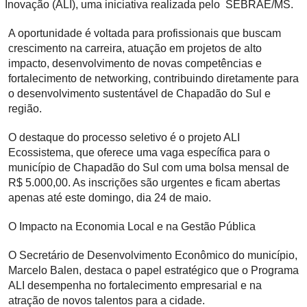
Inovação (ALI), uma iniciativa realizada pelo SEBRAE/MS.
A oportunidade é voltada para profissionais que buscam
crescimento na carreira, atuação em projetos de alto
impacto, desenvolvimento de novas competências e
fortalecimento de networking, contribuindo diretamente para
o desenvolvimento sustentável de Chapadão do Sul e
região.
O destaque do processo seletivo é o projeto ALI
Ecossistema, que oferece uma vaga específica para o
município de Chapadão do Sul com uma bolsa mensal de
R$ 5.000,00. As inscrições são urgentes e ficam abertas
apenas até este domingo, dia 24 de maio.
O Impacto na Economia Local e na Gestão Pública
O Secretário de Desenvolvimento Econômico do município,
Marcelo Balen, destaca o papel estratégico que o Programa
ALI desempenha no fortalecimento empresarial e na
atração de novos talentos para a cidade.