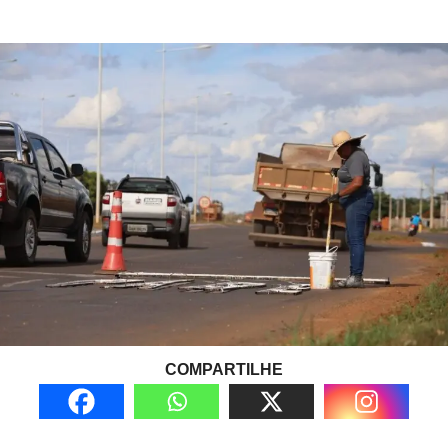
COMPARTILHE