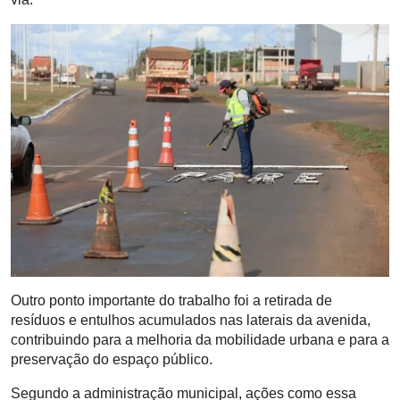
Outro ponto importante do trabalho foi a retirada de
resíduos e entulhos acumulados nas laterais da avenida,
contribuindo para a melhoria da mobilidade urbana e para a
preservação do espaço público.
Segundo a administração municipal, ações como essa