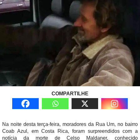
COMPARTILHE
Na noite desta terça-feira, moradores da Rua Um, no bairro
Coab Azul, em Costa Rica, foram surpreendidos com a
notícia da morte de Celso Maldaner, conhecido