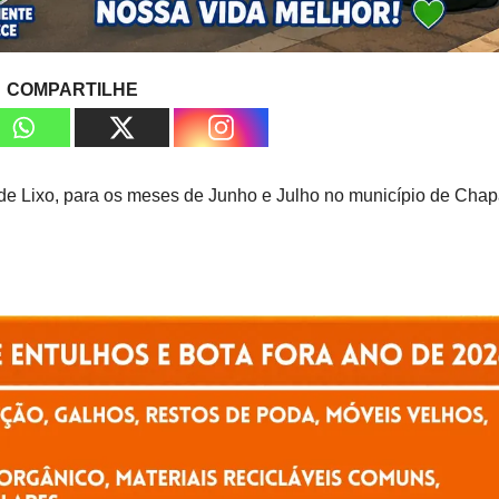
COMPARTILHE
 de Lixo, para os meses de Junho e Julho no município de Cha