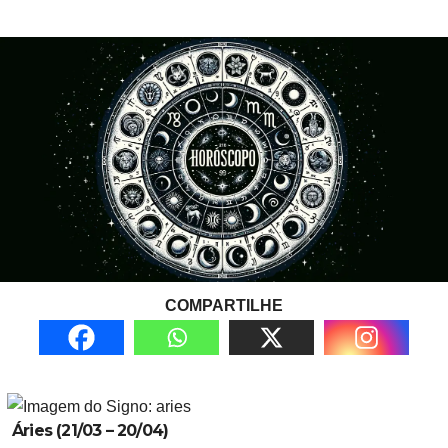
COMPARTILHE
Áries (21/03 – 20/04)