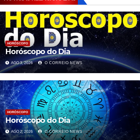
HORÓSCOPO
Horóscopo do Dia
AGO 3, 2026
O CORREIO NEWS
HORÓSCOPO
Horóscopo do Dia
AGO 2, 2026
O CORREIO NEWS