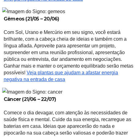
Gêmeos (21/05 – 20/06)
Com Sol, Urano e Mercúrio em seu signo, você estará
brilhante, com a cabeça cheia de ideias e também com a
língua afiada. Aproveite para apresentar um projeto,
surpreender em uma reunião profissional, apresentação
pública ou entrevista, dar andamento em negociações.
Ganhar mais e manter o orçamento equilibrado serão metas
possíveis!
Veja plantas que ajudam a afastar energia
negativa na entrada de casa
Câncer (21/06 – 22/07)
Comece o dia devagar, com atenção às necessidades de
saúde física e mental. Cuide da sua energia, recarregue as
baterias em casa. Ideias que aparecerão do nada e
pipocarão na sua cabeça serão valiosas e poderão trazer