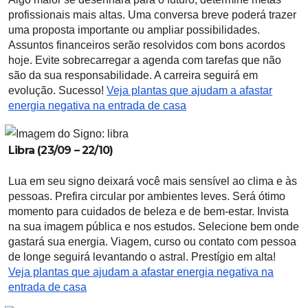
profissionais mais altas. Uma conversa breve poderá trazer
uma proposta importante ou ampliar possibilidades.
Assuntos financeiros serão resolvidos com bons acordos
hoje. Evite sobrecarregar a agenda com tarefas que não
são da sua responsabilidade. A carreira seguirá em
evolução. Sucesso!
Veja plantas que ajudam a afastar
energia negativa na entrada de casa
Libra (23/09 – 22/10)
Lua em seu signo deixará você mais sensível ao clima e às
pessoas. Prefira circular por ambientes leves. Será ótimo
momento para cuidados de beleza e de bem-estar. Invista
na sua imagem pública e nos estudos. Selecione bem onde
gastará sua energia. Viagem, curso ou contato com pessoa
de longe seguirá levantando o astral. Prestígio em alta!
Veja plantas que ajudam a afastar energia negativa na
entrada de casa