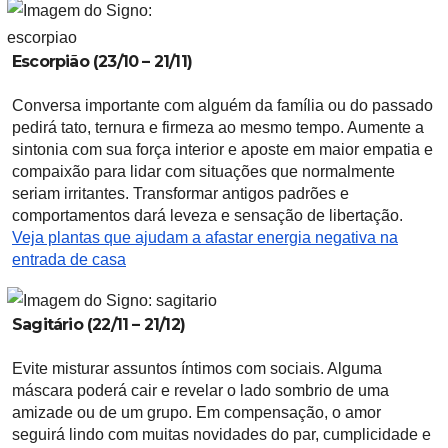
Escorpião (23/10 – 21/11)
Conversa importante com alguém da família ou do passado
pedirá tato, ternura e firmeza ao mesmo tempo. Aumente a
sintonia com sua força interior e aposte em maior empatia e
compaixão para lidar com situações que normalmente
seriam irritantes. Transformar antigos padrões e
comportamentos dará leveza e sensação de libertação.
Veja plantas que ajudam a afastar energia negativa na
entrada de casa
Sagitário (22/11 – 21/12)
Evite misturar assuntos íntimos com sociais. Alguma
máscara poderá cair e revelar o lado sombrio de uma
amizade ou de um grupo. Em compensação, o amor
seguirá lindo com muitas novidades do par, cumplicidade e