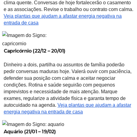
clima quente. Conversas de hoje fortalecerão o casamento
e as associações. Revise o trabalho ou contrato com calma.
Veja plantas que ajudam a afastar energia negativa na
entrada de casa
Capricórnio (22/12 – 20/01)
Dinheiro a dois, partilha ou assuntos de família poderão
pedir conversas maduras hoje. Valerá ouvir com paciência,
defender sua posição com calma e aceitar negociar
condições. Rotina e saúde seguirão com pequenos
imprevistos e necessidade de mais atenção. Marque
exames, regularize a atividade física e garanta tempo de
autocuidado na agenda.
Veja plantas que ajudam a afastar
energia negativa na entrada de casa
Aquário (21/01 – 19/02)