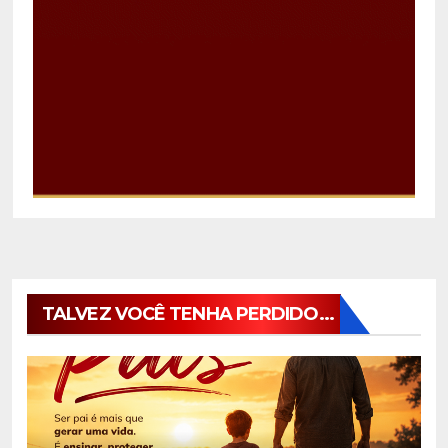
TALVEZ VOCÊ TENHA PERDIDO...