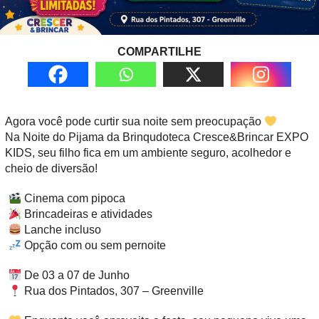
COMPARTILHE
Agora você pode curtir sua noite sem preocupação
Na Noite do Pijama da Brinqudoteca Cresce&Brincar EXPO
KIDS, seu filho fica em um ambiente seguro, acolhedor e
cheio de diversão!
Cinema com pipoca
Brincadeiras e atividades
Lanche incluso
Opção com ou sem pernoite
De 03 a 07 de Junho
Rua dos Pintados, 307 – Greenville