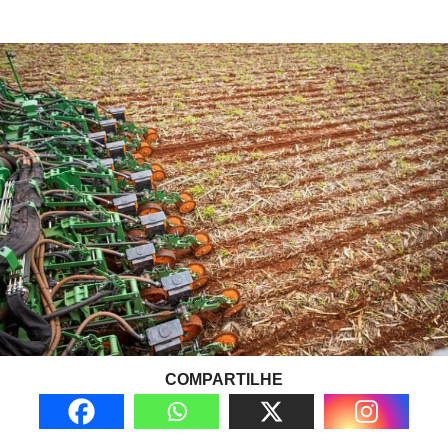
COMPARTILHE