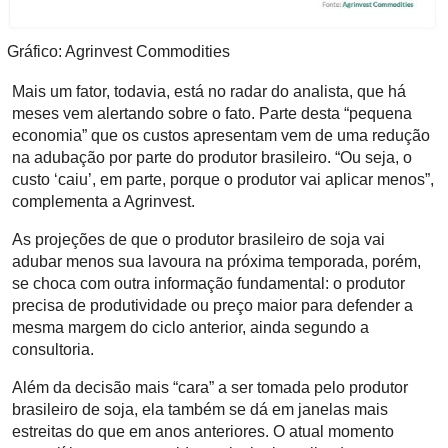
Gráfico: Agrinvest Commodities
Mais um fator, todavia, está no radar do analista, que há
meses vem alertando sobre o fato. Parte desta “pequena
economia” que os custos apresentam vem de uma redução
na adubação por parte do produtor brasileiro. “Ou seja, o
custo ‘caiu’, em parte, porque o produtor vai aplicar menos”,
complementa a Agrinvest.
As projeções de que o produtor brasileiro de soja vai
adubar menos sua lavoura na próxima temporada, porém,
se choca com outra informação fundamental: o produtor
precisa de produtividade ou preço maior para defender a
mesma margem do ciclo anterior, ainda segundo a
consultoria.
Além da decisão mais “cara” a ser tomada pelo produtor
brasileiro de soja, ela também se dá em janelas mais
estreitas do que em anos anteriores. O atual momento