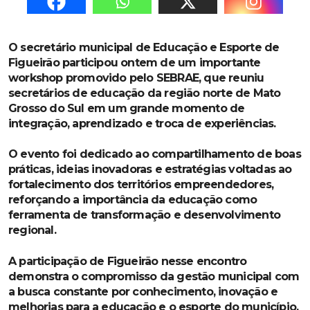
O secretário municipal de Educação e Esporte de
Figueirão participou ontem de um importante
workshop promovido pelo SEBRAE, que reuniu
secretários de educação da região norte de Mato
Grosso do Sul em um grande momento de
integração, aprendizado e troca de experiências.
O evento foi dedicado ao compartilhamento de boas
práticas, ideias inovadoras e estratégias voltadas ao
fortalecimento dos territórios empreendedores,
reforçando a importância da educação como
ferramenta de transformação e desenvolvimento
regional.
A participação de Figueirão nesse encontro
demonstra o compromisso da gestão municipal com
a busca constante por conhecimento, inovação e
melhorias para a educação e o esporte do município.