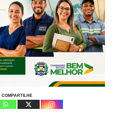
COMPARTILHE