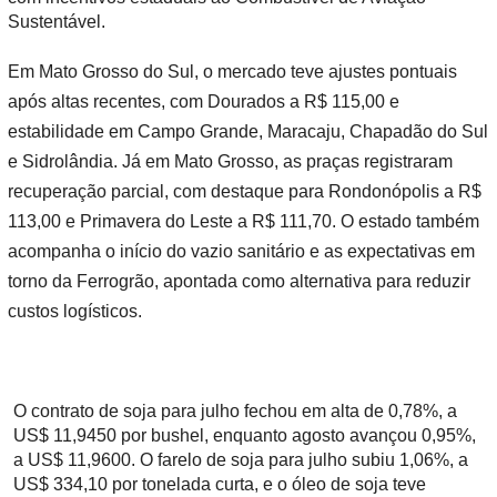
Sustentável.
Em Mato Grosso do Sul, o mercado teve ajustes pontuais
após altas recentes, com Dourados a R$ 115,00 e
estabilidade em Campo Grande, Maracaju, Chapadão do Sul
e Sidrolândia. Já em Mato Grosso, as praças registraram
recuperação parcial, com destaque para Rondonópolis a R$
113,00 e Primavera do Leste a R$ 111,70. O estado também
acompanha o início do vazio sanitário e as expectativas em
torno da Ferrogrão, apontada como alternativa para reduzir
custos logísticos.
O contrato de soja para julho fechou em alta de 0,78%, a
US$ 11,9450 por bushel, enquanto agosto avançou 0,95%,
a US$ 11,9600. O farelo de soja para julho subiu 1,06%, a
US$ 334,10 por tonelada curta, e o óleo de soja teve