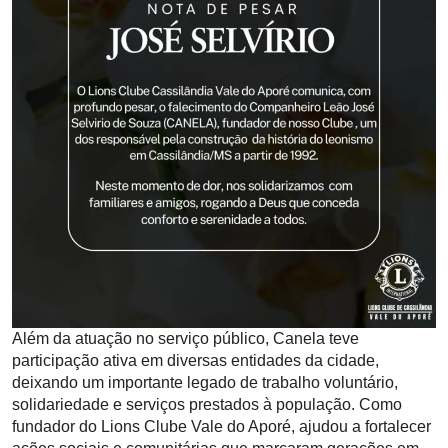
Além da atuação no serviço público, Canela teve
participação ativa em diversas entidades da cidade,
deixando um importante legado de trabalho voluntário,
solidariedade e serviços prestados à população. Como
fundador do Lions Clube Vale do Aporé, ajudou a fortalecer