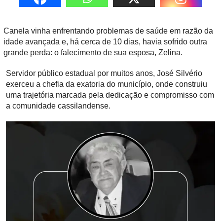
Canela vinha enfrentando problemas de saúde em razão da
idade avançada e, há cerca de 10 dias, havia sofrido outra
grande perda: o falecimento de sua esposa, Zelina.
Servidor público estadual por muitos anos, José Silvério
exerceu a chefia da exatoria do município, onde construiu
uma trajetória marcada pela dedicação e compromisso com
a comunidade cassilandense.