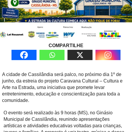
COMPARTILHE
A cidade de Cassilândia será palco, no próximo dia 1º de
junho, da estreia do projeto Caravana Cultural – Cultura e
Arte na Estrada, uma iniciativa que promete levar
entretenimento, educação e conscientização para toda a
comunidade.
O evento será realizado às 9 horas (MS), no Ginásio
Municipal de Cassilândia, reunindo apresentações
artísticas e atividades educativas voltadas para crianças,