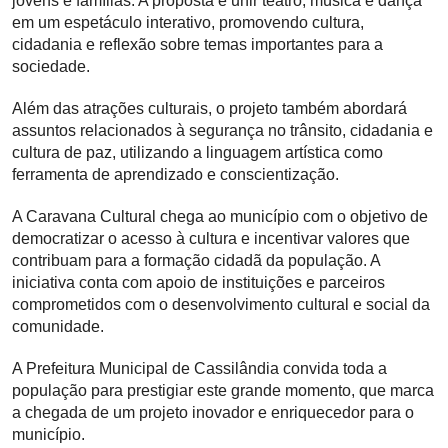
jovens e famílias. A proposta é unir teatro, música e dança
em um espetáculo interativo, promovendo cultura,
cidadania e reflexão sobre temas importantes para a
sociedade.
Além das atrações culturais, o projeto também abordará
assuntos relacionados à segurança no trânsito, cidadania e
cultura de paz, utilizando a linguagem artística como
ferramenta de aprendizado e conscientização.
A Caravana Cultural chega ao município com o objetivo de
democratizar o acesso à cultura e incentivar valores que
contribuam para a formação cidadã da população. A
iniciativa conta com apoio de instituições e parceiros
comprometidos com o desenvolvimento cultural e social da
comunidade.
A Prefeitura Municipal de Cassilândia convida toda a
população para prestigiar este grande momento, que marca
a chegada de um projeto inovador e enriquecedor para o
município.