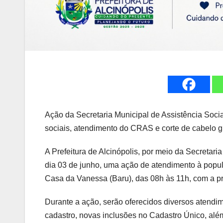
Ação da Secretaria Municipal de Assistência Soci
sociais, atendimento do CRAS e corte de cabelo g
A Prefeitura de Alcinópolis, por meio da Secretaria
dia 03 de junho, uma ação de atendimento à popu
Casa da Vanessa (Baru), das 08h às 11h, com a 
Durante a ação, serão oferecidos diversos atendi
cadastro, novas inclusões no Cadastro Único, alé