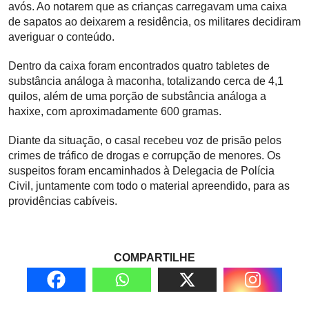
avós. Ao notarem que as crianças carregavam uma caixa
de sapatos ao deixarem a residência, os militares decidiram
averiguar o conteúdo.
Dentro da caixa foram encontrados quatro tabletes de
substância análoga à maconha, totalizando cerca de 4,1
quilos, além de uma porção de substância análoga a
haxixe, com aproximadamente 600 gramas.
Diante da situação, o casal recebeu voz de prisão pelos
crimes de tráfico de drogas e corrupção de menores. Os
suspeitos foram encaminhados à Delegacia de Polícia
Civil, juntamente com todo o material apreendido, para as
providências cabíveis.
COMPARTILHE