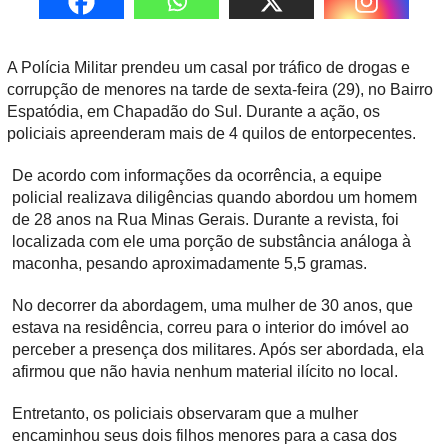
A Polícia Militar prendeu um casal por tráfico de drogas e
corrupção de menores na tarde de sexta-feira (29), no Bairro
Espatódia, em Chapadão do Sul. Durante a ação, os
policiais apreenderam mais de 4 quilos de entorpecentes.
De acordo com informações da ocorrência, a equipe
policial realizava diligências quando abordou um homem
de 28 anos na Rua Minas Gerais. Durante a revista, foi
localizada com ele uma porção de substância análoga à
maconha, pesando aproximadamente 5,5 gramas.
No decorrer da abordagem, uma mulher de 30 anos, que
estava na residência, correu para o interior do imóvel ao
perceber a presença dos militares. Após ser abordada, ela
afirmou que não havia nenhum material ilícito no local.
Entretanto, os policiais observaram que a mulher
encaminhou seus dois filhos menores para a casa dos