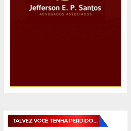
TALVEZ VOCÊ TENHA PERDIDO...