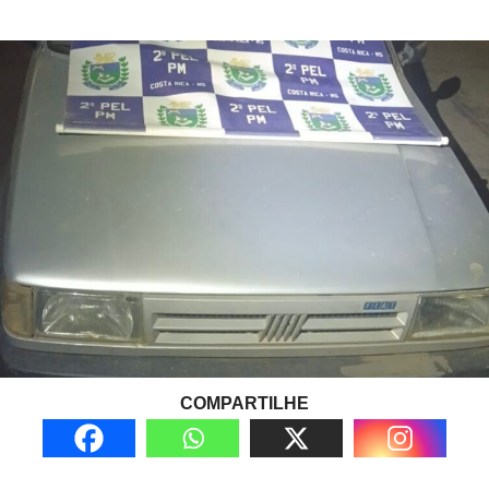
COMPARTILHE