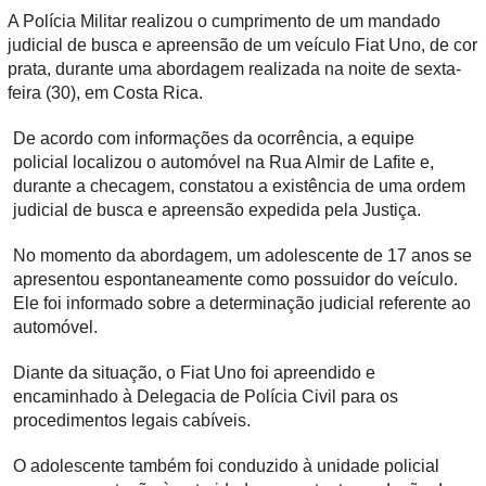
A Polícia Militar realizou o cumprimento de um mandado
judicial de busca e apreensão de um veículo Fiat Uno, de cor
prata, durante uma abordagem realizada na noite de sexta-
feira (30), em Costa Rica.
De acordo com informações da ocorrência, a equipe
policial localizou o automóvel na Rua Almir de Lafite e,
durante a checagem, constatou a existência de uma ordem
judicial de busca e apreensão expedida pela Justiça.
No momento da abordagem, um adolescente de 17 anos se
apresentou espontaneamente como possuidor do veículo.
Ele foi informado sobre a determinação judicial referente ao
automóvel.
Diante da situação, o Fiat Uno foi apreendido e
encaminhado à Delegacia de Polícia Civil para os
procedimentos legais cabíveis.
O adolescente também foi conduzido à unidade policial