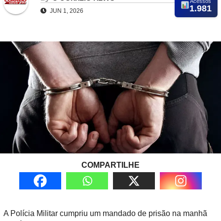
Acessos
1.981
JUN 1, 2026
COMPARTILHE
A Polícia Militar cumpriu um mandado de prisão na manhã