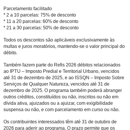
Parcelamento facilitado
* 2 a 10 parcelas: 75% de desconto
* 11 a 20 parcelas: 60% de desconto
* 21 a 30 parcelas: 50% de desconto
Todos os descontos são aplicáveis exclusivamente às
multas e juros moratórios, mantendo-se o valor principal do
débito.
Também fazem parte do Refis 2026 débitos relacionados
ao IPTU – Imposto Predial e Territorial Urbano, vencidos
até 31 de dezembro de 2025, e ao ISSQN – Imposto Sobre
Serviços de Qualquer Natureza, vencidos até 31 de
dezembro de 2025. O programa também poderá abranger
outros créditos, constituídos ou não, inscritos ou não em
dívida ativa, ajuizados ou a ajuizar, com exigibilidade
suspensa ou não, e com parcelamento em curso ou não.
Os contribuintes interessados têm até 31 de outubro de
2026 para aderir ao programa. O prazo permite que os