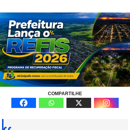
COMPARTILHE