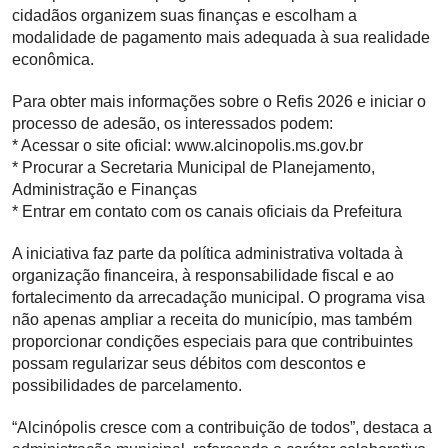
cidadãos organizem suas finanças e escolham a
modalidade de pagamento mais adequada à sua realidade
econômica.
Para obter mais informações sobre o Refis 2026 e iniciar o
processo de adesão, os interessados podem:
* Acessar o site oficial: www.alcinopolis.ms.gov.br
* Procurar a Secretaria Municipal de Planejamento,
Administração e Finanças
* Entrar em contato com os canais oficiais da Prefeitura
A iniciativa faz parte da política administrativa voltada à
organização financeira, à responsabilidade fiscal e ao
fortalecimento da arrecadação municipal. O programa visa
não apenas ampliar a receita do município, mas também
proporcionar condições especiais para que contribuintes
possam regularizar seus débitos com descontos e
possibilidades de parcelamento.
“Alcinópolis cresce com a contribuição de todos”, destaca a