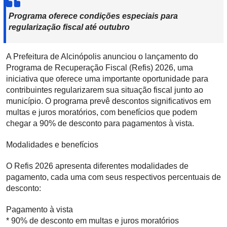
Programa oferece condições especiais para
regularização fiscal até outubro
A Prefeitura de Alcinópolis anunciou o lançamento do
Programa de Recuperação Fiscal (Refis) 2026, uma
iniciativa que oferece uma importante oportunidade para
contribuintes regularizarem sua situação fiscal junto ao
município. O programa prevê descontos significativos em
multas e juros moratórios, com benefícios que podem
chegar a 90% de desconto para pagamentos à vista.
Modalidades e benefícios
O Refis 2026 apresenta diferentes modalidades de
pagamento, cada uma com seus respectivos percentuais de
desconto:
Pagamento à vista
* 90% de desconto em multas e juros moratórios