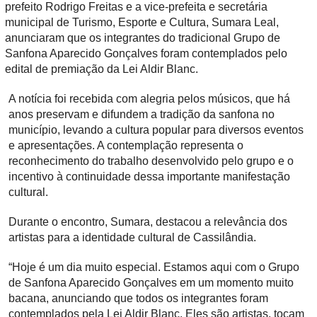
prefeito Rodrigo Freitas e a vice-prefeita e secretária
municipal de Turismo, Esporte e Cultura, Sumara Leal,
anunciaram que os integrantes do tradicional Grupo de
Sanfona Aparecido Gonçalves foram contemplados pelo
edital de premiação da Lei Aldir Blanc.
A notícia foi recebida com alegria pelos músicos, que há
anos preservam e difundem a tradição da sanfona no
município, levando a cultura popular para diversos eventos
e apresentações. A contemplação representa o
reconhecimento do trabalho desenvolvido pelo grupo e o
incentivo à continuidade dessa importante manifestação
cultural.
Durante o encontro, Sumara, destacou a relevância dos
artistas para a identidade cultural de Cassilândia.
“Hoje é um dia muito especial. Estamos aqui com o Grupo
de Sanfona Aparecido Gonçalves em um momento muito
bacana, anunciando que todos os integrantes foram
contemplados pela Lei Aldir Blanc. Eles são artistas, tocam