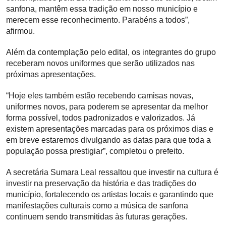
sanfona, mantêm essa tradição em nosso município e
merecem esse reconhecimento. Parabéns a todos”,
afirmou.
Além da contemplação pelo edital, os integrantes do grupo
receberam novos uniformes que serão utilizados nas
próximas apresentações.
“Hoje eles também estão recebendo camisas novas,
uniformes novos, para poderem se apresentar da melhor
forma possível, todos padronizados e valorizados. Já
existem apresentações marcadas para os próximos dias e
em breve estaremos divulgando as datas para que toda a
população possa prestigiar”, completou o prefeito.
A secretária Sumara Leal ressaltou que investir na cultura é
investir na preservação da história e das tradições do
município, fortalecendo os artistas locais e garantindo que
manifestações culturais como a música de sanfona
continuem sendo transmitidas às futuras gerações.