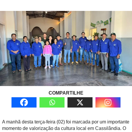
COMPARTILHE
A manhã desta terça-feira (02) foi marcada por um importante
momento de valorização da cultura local em Cassilândia. O