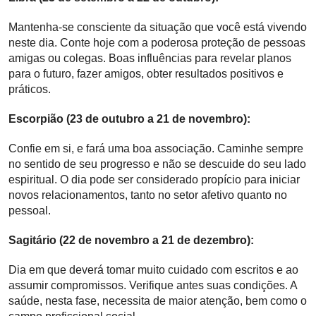
Mantenha-se consciente da situação que você está vivendo
neste dia. Conte hoje com a poderosa proteção de pessoas
amigas ou colegas. Boas influências para revelar planos
para o futuro, fazer amigos, obter resultados positivos e
práticos.
Escorpião (23 de outubro a 21 de novembro):
Confie em si, e fará uma boa associação. Caminhe sempre
no sentido de seu progresso e não se descuide do seu lado
espiritual. O dia pode ser considerado propício para iniciar
novos relacionamentos, tanto no setor afetivo quanto no
pessoal.
Sagitário (22 de novembro a 21 de dezembro):
Dia em que deverá tomar muito cuidado com escritos e ao
assumir compromissos. Verifique antes suas condições. A
saúde, nesta fase, necessita de maior atenção, bem como o