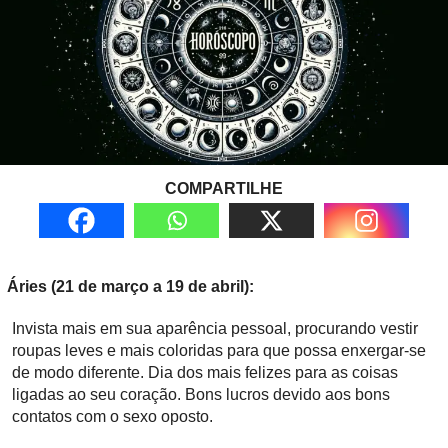
COMPARTILHE
Áries (21 de março a 19 de abril):
Invista mais em sua aparência pessoal, procurando vestir
roupas leves e mais coloridas para que possa enxergar-se
de modo diferente. Dia dos mais felizes para as coisas
ligadas ao seu coração. Bons lucros devido aos bons
contatos com o sexo oposto.