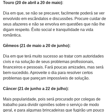
Touro (20 de abril a 20 de maio):
Dia em que, se não se precaver, facilmente poderá se ver
envolvido em escândalos e discussões. Procure cuidar de
seus afazeres e não se envolva em questões que não lhe
digam respeito. Êxito social e tranquilidade na vida
romântica.
Gêmeos (21 de maio a 20 de junho):
Dia em que terá muito sucesso ao tratar com autoridades
civis e na solução de seus problemas profissionais,
financeiros e pessoais. Fará poucas amizades, mas será
bem-sucedido. Aproveite o dia para resolver certos
problemas que pareçam impossíveis de solução.
Câncer (21 de junho a 22 de julho):
Mais popularidade, pois será procurado por colegas de
trabalho para dividir opiniões sobre o serviço de modo
geral, e para algumas brincadeiras que fugirão um pouco