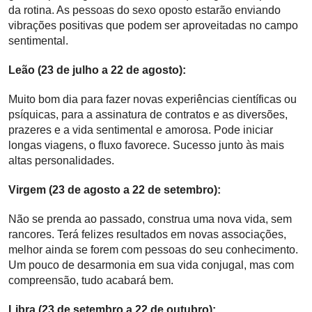
da rotina. As pessoas do sexo oposto estarão enviando
vibrações positivas que podem ser aproveitadas no campo
sentimental.
Leão (23 de julho a 22 de agosto):
Muito bom dia para fazer novas experiências científicas ou
psíquicas, para a assinatura de contratos e as diversões,
prazeres e a vida sentimental e amorosa. Pode iniciar
longas viagens, o fluxo favorece. Sucesso junto às mais
altas personalidades.
Virgem (23 de agosto a 22 de setembro):
Não se prenda ao passado, construa uma nova vida, sem
rancores. Terá felizes resultados em novas associações,
melhor ainda se forem com pessoas do seu conhecimento.
Um pouco de desarmonia em sua vida conjugal, mas com
compreensão, tudo acabará bem.
Libra (23 de setembro a 22 de outubro):