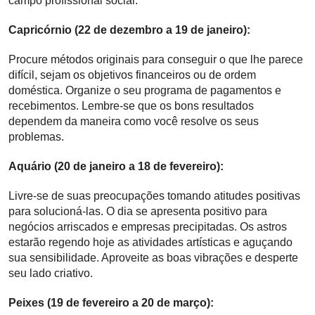
campo profissional social.
Capricórnio (22 de dezembro a 19 de janeiro):
Procure métodos originais para conseguir o que lhe parece
difícil, sejam os objetivos financeiros ou de ordem
doméstica. Organize o seu programa de pagamentos e
recebimentos. Lembre-se que os bons resultados
dependem da maneira como você resolve os seus
problemas.
Aquário (20 de janeiro a 18 de fevereiro):
Livre-se de suas preocupações tomando atitudes positivas
para solucioná-las. O dia se apresenta positivo para
negócios arriscados e empresas precipitadas. Os astros
estarão regendo hoje as atividades artísticas e aguçando
sua sensibilidade. Aproveite as boas vibrações e desperte
seu lado criativo.
Peixes (19 de fevereiro a 20 de março):