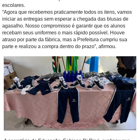
escolares.
“Agora que recebemos praticamente todos os itens, vamos
iniciar as entregas sem esperar a chegada das blusas de
agasalho. Nosso compromisso é garantir que os alunos
recebam seus uniformes o mais rápido possível. Houve
atraso por parte da fábrica, mas a Prefeitura cumpriu sua
parte e realizou a compra dentro do prazo”, afirmou.