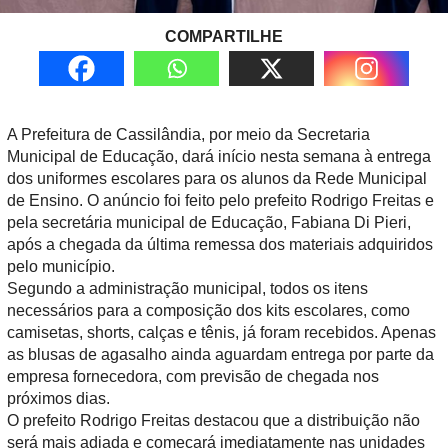
COMPARTILHE
A Prefeitura de Cassilândia, por meio da Secretaria
Municipal de Educação, dará início nesta semana à entrega
dos uniformes escolares para os alunos da Rede Municipal
de Ensino. O anúncio foi feito pelo prefeito Rodrigo Freitas e
pela secretária municipal de Educação, Fabiana Di Pieri,
após a chegada da última remessa dos materiais adquiridos
pelo município.
Segundo a administração municipal, todos os itens
necessários para a composição dos kits escolares, como
camisetas, shorts, calças e tênis, já foram recebidos. Apenas
as blusas de agasalho ainda aguardam entrega por parte da
empresa fornecedora, com previsão de chegada nos
próximos dias.
O prefeito Rodrigo Freitas destacou que a distribuição não
será mais adiada e começará imediatamente nas unidades