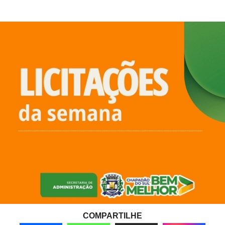
COMPARTILHE