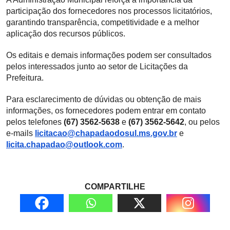
participação dos fornecedores nos processos licitatórios,
garantindo transparência, competitividade e a melhor
aplicação dos recursos públicos.
Os editais e demais informações podem ser consultados
pelos interessados junto ao setor de Licitações da
Prefeitura.
Para esclarecimento de dúvidas ou obtenção de mais
informações, os fornecedores podem entrar em contato
pelos telefones
(67) 3562-5638
e
(67) 3562-5642
, ou pelos
e-mails
licitacao@chapadaodosul.ms.gov.br
e
licita.chapadao@outlook.com
.
COMPARTILHE