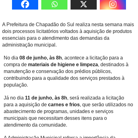
A Prefeitura de Chapadão do Sul realiza nesta semana mais
dois processos licitatórios voltados à aquisição de produtos
essenciais para o atendimento das demandas da
administração municipal.
No dia
08 de junho, às 8h
, acontece a licitação para a
compra de
materiais de higiene e limpeza
, destinados à
manutenção e conservação dos prédios públicos,
contribuindo para a qualidade dos serviços prestados à
população.
Já no dia
11 de junho, às 8h
, será realizada a licitação
para a aquisição de
carnes e frios
, que serão utilizados no
abastecimento de programas, unidades e serviços
municipais que necessitam desses itens para o
atendimento da comunidade.
A Administração Municipal reforça a importância da