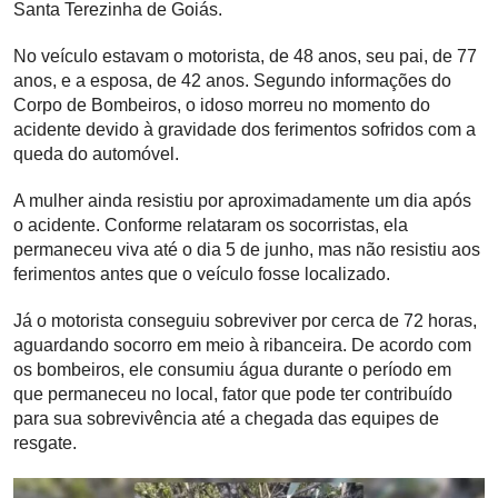
Santa Terezinha de Goiás.
No veículo estavam o motorista, de 48 anos, seu pai, de 77
anos, e a esposa, de 42 anos. Segundo informações do
Corpo de Bombeiros, o idoso morreu no momento do
acidente devido à gravidade dos ferimentos sofridos com a
queda do automóvel.
A mulher ainda resistiu por aproximadamente um dia após
o acidente. Conforme relataram os socorristas, ela
permaneceu viva até o dia 5 de junho, mas não resistiu aos
ferimentos antes que o veículo fosse localizado.
Já o motorista conseguiu sobreviver por cerca de 72 horas,
aguardando socorro em meio à ribanceira. De acordo com
os bombeiros, ele consumiu água durante o período em
que permaneceu no local, fator que pode ter contribuído
para sua sobrevivência até a chegada das equipes de
resgate.