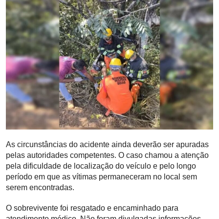
As circunstâncias do acidente ainda deverão ser apuradas
pelas autoridades competentes. O caso chamou a atenção
pela dificuldade de localização do veículo e pelo longo
período em que as vítimas permaneceram no local sem
serem encontradas.
O sobrevivente foi resgatado e encaminhado para
atendimento médico. Não foram divulgadas informações