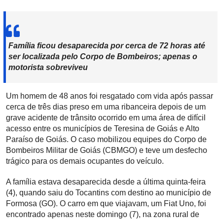
Família ficou desaparecida por cerca de 72 horas até
ser localizada pelo Corpo de Bombeiros; apenas o
motorista sobreviveu
Um homem de 48 anos foi resgatado com vida após passar
cerca de três dias preso em uma ribanceira depois de um
grave acidente de trânsito ocorrido em uma área de difícil
acesso entre os municípios de Teresina de Goiás e Alto
Paraíso de Goiás. O caso mobilizou equipes do Corpo de
Bombeiros Militar de Goiás (CBMGO) e teve um desfecho
trágico para os demais ocupantes do veículo.
A família estava desaparecida desde a última quinta-feira
(4), quando saiu do Tocantins com destino ao município de
Formosa (GO). O carro em que viajavam, um Fiat Uno, foi
encontrado apenas neste domingo (7), na zona rural de