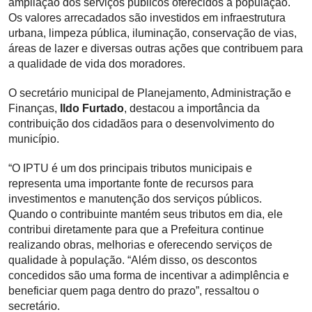
ampliação dos serviços públicos oferecidos à população.
Os valores arrecadados são investidos em infraestrutura
urbana, limpeza pública, iluminação, conservação de vias,
áreas de lazer e diversas outras ações que contribuem para
a qualidade de vida dos moradores.
O secretário municipal de Planejamento, Administração e
Finanças,
Ildo Furtado
, destacou a importância da
contribuição dos cidadãos para o desenvolvimento do
município.
“O IPTU é um dos principais tributos municipais e
representa uma importante fonte de recursos para
investimentos e manutenção dos serviços públicos.
Quando o contribuinte mantém seus tributos em dia, ele
contribui diretamente para que a Prefeitura continue
realizando obras, melhorias e oferecendo serviços de
qualidade à população. “Além disso, os descontos
concedidos são uma forma de incentivar a adimplência e
beneficiar quem paga dentro do prazo”, ressaltou o
secretário.