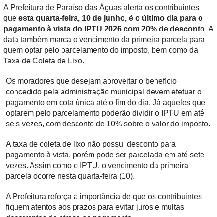
A Prefeitura de Paraíso das Águas alerta os contribuintes
que
esta quarta-feira, 10 de junho, é o último dia para o
pagamento à vista do IPTU 2026 com 20% de desconto
. A
data também marca o vencimento da primeira parcela para
quem optar pelo parcelamento do imposto, bem como da
Taxa de Coleta de Lixo.
Os moradores que desejam aproveitar o benefício
concedido pela administração municipal devem efetuar o
pagamento em cota única até o fim do dia. Já aqueles que
optarem pelo parcelamento poderão dividir o IPTU em até
seis vezes, com desconto de 10% sobre o valor do imposto.
A taxa de coleta de lixo não possui desconto para
pagamento à vista, porém pode ser parcelada em até sete
vezes. Assim como o IPTU, o vencimento da primeira
parcela ocorre nesta quarta-feira (10).
A Prefeitura reforça a importância de que os contribuintes
fiquem atentos aos prazos para evitar juros e multas