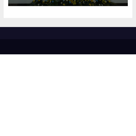
em diversas áreas