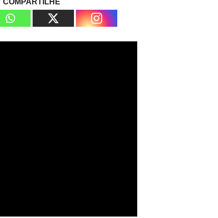
COMPARTILHE