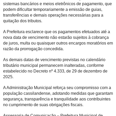
sistemas bancários e meios eletrônicos de pagamento, que
podem dificultar temporariamente a emissão de guias,
transferências e demais operações necessárias para a
quitação dos tributos.
A Prefeitura esclarece que os pagamentos efetuados até a
nova data de vencimento não estarão sujeitos à cobrança
de juros, multa ou quaisquer outros encargos moratórios em
razão da prorrogação concedida.
As demais datas de vencimento previstas no calendário
tributário municipal permanecem inalteradas, conforme
estabelecido no Decreto nº 4.333, de 29 de dezembro de
2025.
A Administração Municipal reforça seu compromisso com a
população cassilandense, adotando medidas que garantam
segurança, transparência e tranquilidade aos contribuintes
no cumprimento de suas obrigações fiscais.
Assessoria de Comunicação – Prefeitura Municipal de