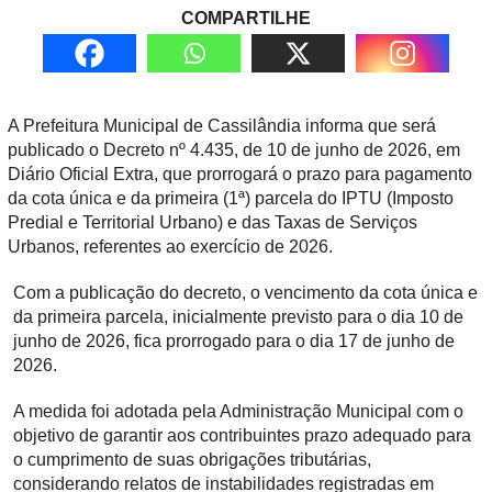
COMPARTILHE
A Prefeitura Municipal de Cassilândia informa que será
publicado o Decreto nº 4.435, de 10 de junho de 2026, em
Diário Oficial Extra, que prorrogará o prazo para pagamento
da cota única e da primeira (1ª) parcela do IPTU (Imposto
Predial e Territorial Urbano) e das Taxas de Serviços
Urbanos, referentes ao exercício de 2026.
Com a publicação do decreto, o vencimento da cota única e
da primeira parcela, inicialmente previsto para o dia 10 de
junho de 2026, fica prorrogado para o dia 17 de junho de
2026.
A medida foi adotada pela Administração Municipal com o
objetivo de garantir aos contribuintes prazo adequado para
o cumprimento de suas obrigações tributárias,
considerando relatos de instabilidades registradas em