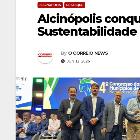
ALCINÓPOLIS
DESTAQUE
Alcinópolis conqu
Sustentabilidade
By
O CORREIO NEWS
JUN 11, 2026