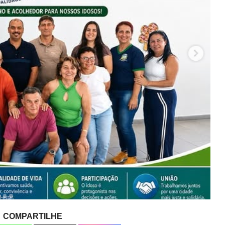
COMPARTILHE