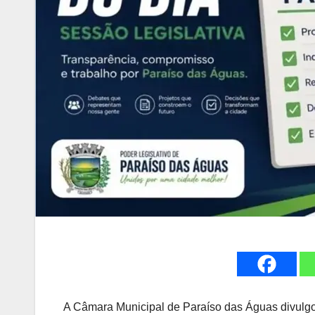
A Câmara Municipal de Paraíso das Águas divulgo