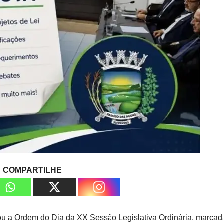
COMPARTILHE
u a Ordem do Dia da XX Sessão Legislativa Ordinária, marcad