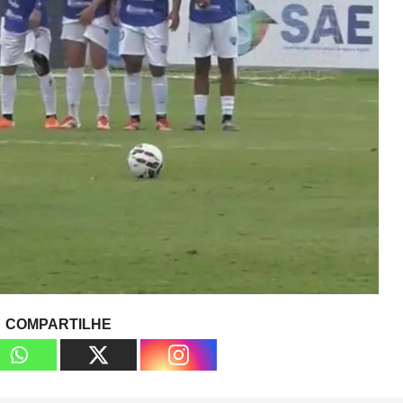
COMPARTILHE