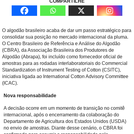
COMPARTILHE
O algodão brasileiro acaba de dar um passo estratégico para
consolidar sua posição no mercado internacional da pluma.
O Centro Brasileiro de Referência e Análise do Algodão
(CBRA), da Associação Brasileira dos Produtores de
Algodão (Abrapa), foi incluído como fornecedor oficial de
amostras para as rodadas interlaboratoriais do Commercial
Standardization of Instrument Testing of Cotton (CSITC),
iniciativa ligada ao International Cotton Advisory Committee
(ICAC).
Nova responsabilidade
A decisão ocorre em um momento de transição no comitê
internacional, após o encerramento da colaboração do
Departamento de Agricultura dos Estados Unidos (USDA)
no envio de amostras. Diante desse cenário, o CBRA foi