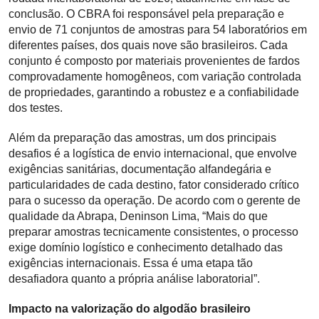
conclusão. O CBRA foi responsável pela preparação e
envio de 71 conjuntos de amostras para 54 laboratórios em
diferentes países, dos quais nove são brasileiros. Cada
conjunto é composto por materiais provenientes de fardos
comprovadamente homogêneos, com variação controlada
de propriedades, garantindo a robustez e a confiabilidade
dos testes.
Além da preparação das amostras, um dos principais
desafios é a logística de envio internacional, que envolve
exigências sanitárias, documentação alfandegária e
particularidades de cada destino, fator considerado crítico
para o sucesso da operação. De acordo com o gerente de
qualidade da Abrapa, Deninson Lima, “Mais do que
preparar amostras tecnicamente consistentes, o processo
exige domínio logístico e conhecimento detalhado das
exigências internacionais. Essa é uma etapa tão
desafiadora quanto a própria análise laboratorial”.
Impacto na valorização do algodão brasileiro