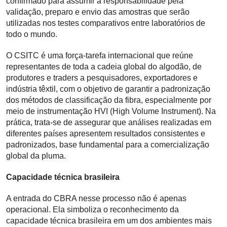
confirmado para assumir a responsabilidade pela
validação, preparo e envio das amostras que serão
utilizadas nos testes comparativos entre laboratórios de
todo o mundo.
O CSITC é uma força-tarefa internacional que reúne
representantes de toda a cadeia global do algodão, de
produtores e traders a pesquisadores, exportadores e
indústria têxtil, com o objetivo de garantir a padronização
dos métodos de classificação da fibra, especialmente por
meio de instrumentação HVI (High Volume Instrument). Na
prática, trata-se de assegurar que análises realizadas em
diferentes países apresentem resultados consistentes e
padronizados, base fundamental para a comercialização
global da pluma.
Capacidade técnica brasileira
A entrada do CBRA nesse processo não é apenas
operacional. Ela simboliza o reconhecimento da
capacidade técnica brasileira em um dos ambientes mais