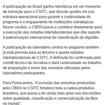
A participação do Brasil ganha relevância em um momento
de transição para o CSITC, que discute ajustes em sua
estrutura operacional para garantir a continuidade do
programa e o engajamento de instituições estratégicas.
Nesse cenário, o CBRA passa a contribuir diretamente para
a execução das rodadas interlaboratoriais que dão suporte
à padronização internacional da classificação do algodão.
A participação do laboratório central no programa também
já está prevista para as terceira e quarta rodadas
interlaboratoriais do CSITC. A definição foi confirmada pelo
comitê técnico da iniciativa e dará continuidade ao trabalho
de preparação e envio das amostras utilizadas pelos
laboratórios participantes.
Para Portocarrero, “A inclusão das amostras produzidas
pelo CBRA no CSITC fortalece toda a cadeia produtiva
brasileira, que passa a ter ainda mais peso nas discussões
sobre qualidade, classificação e comercialização da fibra
no mundo”.