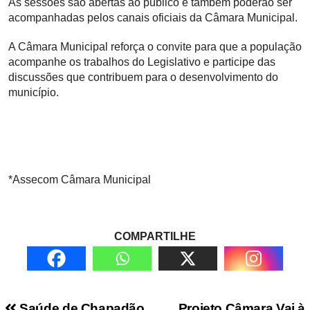
As sessões são abertas ao público e também poderão ser
acompanhadas pelos canais oficiais da Câmara Municipal.
A Câmara Municipal reforça o convite para que a população
acompanhe os trabalhos do Legislativo e participe das
discussões que contribuem para o desenvolvimento do
município.
*Assecom Câmara Municipal
COMPARTILHE
Saúde de Chapadão
Projeto Câmara Vai à