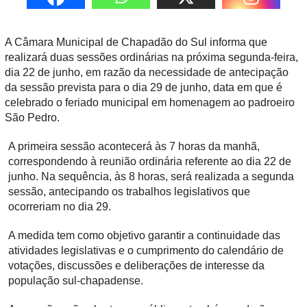
A Câmara Municipal de Chapadão do Sul informa que
realizará duas sessões ordinárias na próxima segunda-feira,
dia 22 de junho, em razão da necessidade de antecipação
da sessão prevista para o dia 29 de junho, data em que é
celebrado o feriado municipal em homenagem ao padroeiro
São Pedro.
A primeira sessão acontecerá às 7 horas da manhã,
correspondendo à reunião ordinária referente ao dia 22 de
junho. Na sequência, às 8 horas, será realizada a segunda
sessão, antecipando os trabalhos legislativos que
ocorreriam no dia 29.
A medida tem como objetivo garantir a continuidade das
atividades legislativas e o cumprimento do calendário de
votações, discussões e deliberações de interesse da
população sul-chapadense.