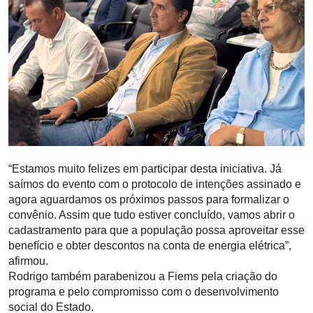
“Estamos muito felizes em participar desta iniciativa. Já
saímos do evento com o protocolo de intenções assinado e
agora aguardamos os próximos passos para formalizar o
convênio. Assim que tudo estiver concluído, vamos abrir o
cadastramento para que a população possa aproveitar esse
benefício e obter descontos na conta de energia elétrica”,
afirmou.
Rodrigo também parabenizou a Fiems pela criação do
programa e pelo compromisso com o desenvolvimento
social do Estado.