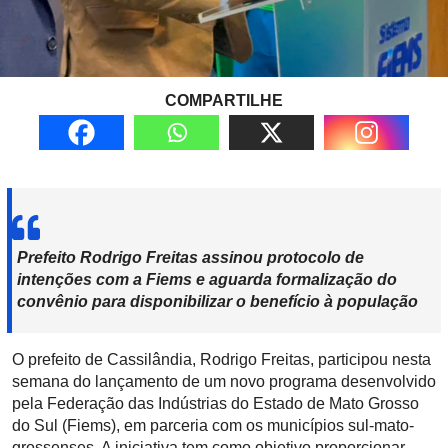
COMPARTILHE
Prefeito Rodrigo Freitas assinou protocolo de
intenções com a Fiems e aguarda formalização do
convênio para disponibilizar o benefício à população
O prefeito de Cassilândia, Rodrigo Freitas, participou nesta
semana do lançamento de um novo programa desenvolvido
pela Federação das Indústrias do Estado de Mato Grosso
do Sul (Fiems), em parceria com os municípios sul-mato-
grossenses. A iniciativa tem como objetivo proporcionar