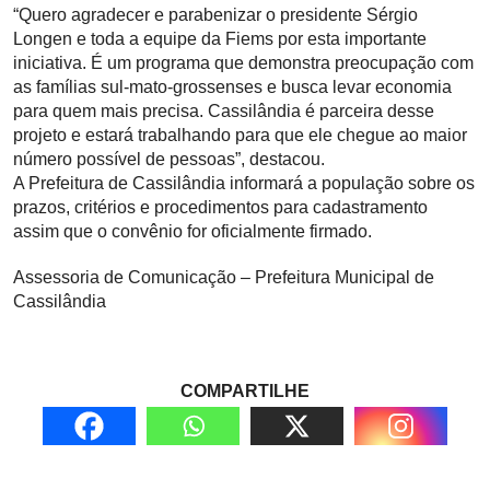
“Quero agradecer e parabenizar o presidente Sérgio
Longen e toda a equipe da Fiems por esta importante
iniciativa. É um programa que demonstra preocupação com
as famílias sul-mato-grossenses e busca levar economia
para quem mais precisa. Cassilândia é parceira desse
projeto e estará trabalhando para que ele chegue ao maior
número possível de pessoas”, destacou.
A Prefeitura de Cassilândia informará a população sobre os
prazos, critérios e procedimentos para cadastramento
assim que o convênio for oficialmente firmado.
Assessoria de Comunicação – Prefeitura Municipal de
Cassilândia
COMPARTILHE