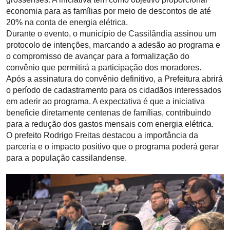
economia para as famílias por meio de descontos de até
20% na conta de energia elétrica.
Durante o evento, o município de Cassilândia assinou um
protocolo de intenções, marcando a adesão ao programa e
o compromisso de avançar para a formalização do
convênio que permitirá a participação dos moradores.
Após a assinatura do convênio definitivo, a Prefeitura abrirá
o período de cadastramento para os cidadãos interessados
em aderir ao programa. A expectativa é que a iniciativa
beneficie diretamente centenas de famílias, contribuindo
para a redução dos gastos mensais com energia elétrica.
O prefeito Rodrigo Freitas destacou a importância da
parceria e o impacto positivo que o programa poderá gerar
para a população cassilandense.