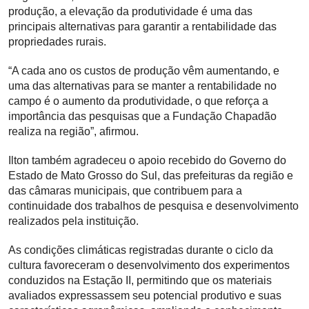
produção, a elevação da produtividade é uma das
principais alternativas para garantir a rentabilidade das
propriedades rurais.
“A cada ano os custos de produção vêm aumentando, e
uma das alternativas para se manter a rentabilidade no
campo é o aumento da produtividade, o que reforça a
importância das pesquisas que a Fundação Chapadão
realiza na região”, afirmou.
Ilton também agradeceu o apoio recebido do Governo do
Estado de Mato Grosso do Sul, das prefeituras da região e
das câmaras municipais, que contribuem para a
continuidade dos trabalhos de pesquisa e desenvolvimento
realizados pela instituição.
As condições climáticas registradas durante o ciclo da
cultura favoreceram o desenvolvimento dos experimentos
conduzidos na Estação II, permitindo que os materiais
avaliados expressassem seu potencial produtivo e suas