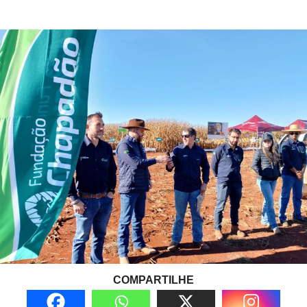
COMPARTILHE