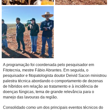
A programação foi coordenada pelo pesquisador em
Fitotecnia, mestre Fábio Abrantes. Em seguida, o
pesquisador e fitopatologista doutor Deivid Sacon ministrou
palestra técnica abordando o comportamento de dezenas
de híbridos em relação ao tratamento e à incidência de
doenças fúngicas, tema de grande relevância para o
manejo das lavouras da região.
Consolidado como um dos principais eventos técnicos do