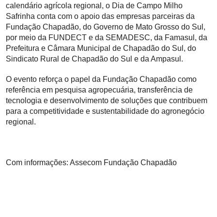
calendário agrícola regional, o Dia de Campo Milho
Safrinha conta com o apoio das empresas parceiras da
Fundação Chapadão, do Governo de Mato Grosso do Sul,
por meio da FUNDECT e da SEMADESC, da Famasul, da
Prefeitura e Câmara Municipal de Chapadão do Sul, do
Sindicato Rural de Chapadão do Sul e da Ampasul.
O evento reforça o papel da Fundação Chapadão como
referência em pesquisa agropecuária, transferência de
tecnologia e desenvolvimento de soluções que contribuem
para a competitividade e sustentabilidade do agronegócio
regional.
Com informações: Assecom Fundação Chapadão