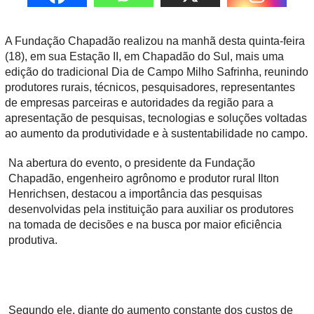
A Fundação Chapadão realizou na manhã desta quinta-feira
(18), em sua Estação II, em Chapadão do Sul, mais uma
edição do tradicional Dia de Campo Milho Safrinha, reunindo
produtores rurais, técnicos, pesquisadores, representantes
de empresas parceiras e autoridades da região para a
apresentação de pesquisas, tecnologias e soluções voltadas
ao aumento da produtividade e à sustentabilidade no campo.
Na abertura do evento, o presidente da Fundação
Chapadão, engenheiro agrônomo e produtor rural Ilton
Henrichsen, destacou a importância das pesquisas
desenvolvidas pela instituição para auxiliar os produtores
na tomada de decisões e na busca por maior eficiência
produtiva.
Segundo ele, diante do aumento constante dos custos de