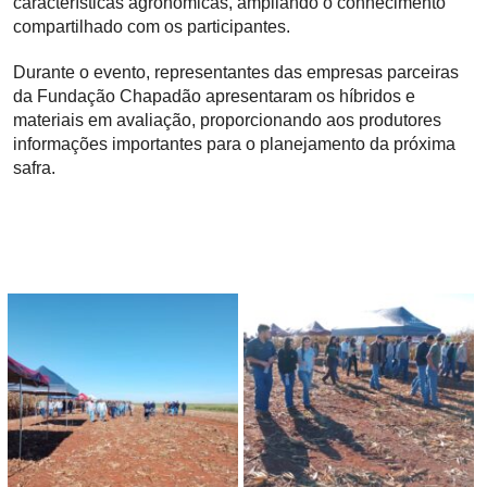
características agronômicas, ampliando o conhecimento
compartilhado com os participantes.
Durante o evento, representantes das empresas parceiras
da Fundação Chapadão apresentaram os híbridos e
materiais em avaliação, proporcionando aos produtores
informações importantes para o planejamento da próxima
safra.