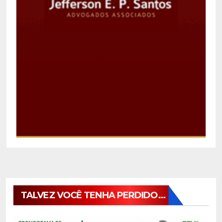
TALVEZ VOCÊ TENHA PERDIDO...