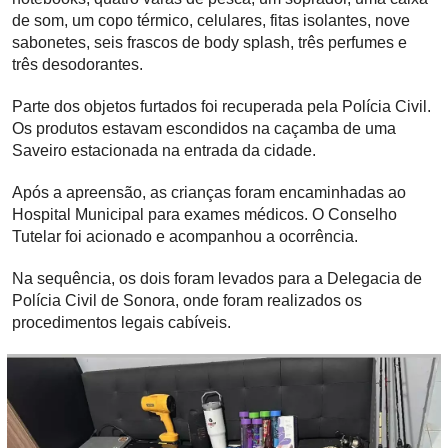
de som, um copo térmico, celulares, fitas isolantes, nove
sabonetes, seis frascos de body splash, três perfumes e
três desodorantes.
Parte dos objetos furtados foi recuperada pela Polícia Civil.
Os produtos estavam escondidos na caçamba de uma
Saveiro estacionada na entrada da cidade.
Após a apreensão, as crianças foram encaminhadas ao
Hospital Municipal para exames médicos. O Conselho
Tutelar foi acionado e acompanhou a ocorrência.
Na sequência, os dois foram levados para a Delegacia de
Polícia Civil de Sonora, onde foram realizados os
procedimentos legais cabíveis.