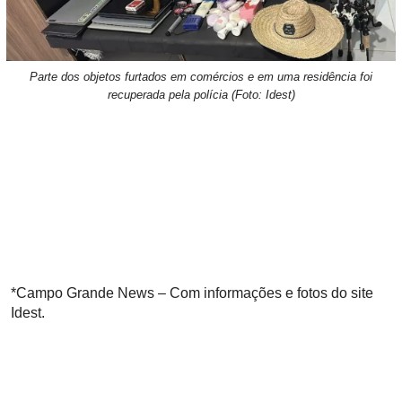
Parte dos objetos furtados em comércios e em uma residência foi
recuperada pela polícia (Foto: Idest)
*Campo Grande News – Com informações e fotos do site
Idest.