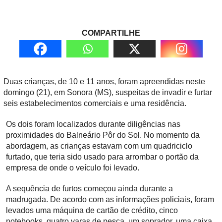
COMPARTILHE
Duas crianças, de 10 e 11 anos, foram apreendidas neste
domingo (21), em Sonora (MS), suspeitas de invadir e furtar
seis estabelecimentos comerciais e uma residência.
Os dois foram localizados durante diligências nas
proximidades do Balneário Pôr do Sol. No momento da
abordagem, as crianças estavam com um quadriciclo
furtado, que teria sido usado para arrombar o portão da
empresa de onde o veículo foi levado.
A sequência de furtos começou ainda durante a
madrugada. De acordo com as informações policiais, foram
levados uma máquina de cartão de crédito, cinco
notebooks, quatro varas de pesca, um soprador, uma caixa