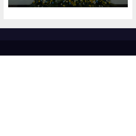
em diversas áreas