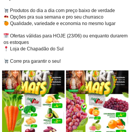
Produtos do dia a dia com preço baixo de verdade
Opções pra sua semana e pro seu churrasco
Qualidade, variedade e economia no mesmo lugar
Ofertas válidas para HOJE (23/06) ou enquanto durarem
os estoques
Loja de Chapadão do Sul
Corre pra garantir o seu!