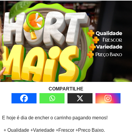
COMPARTILHE
E hoje é dia de encher o carrinho pagando menos!
+ Qualidade +Variedade +Frescor +Preco Baixo.