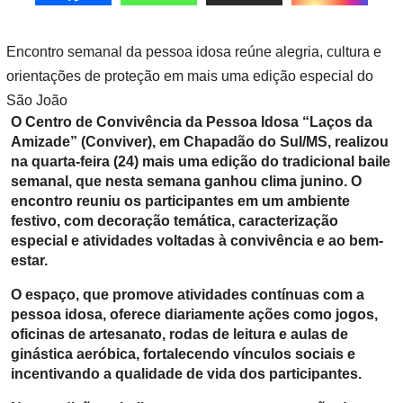
Encontro semanal da pessoa idosa reúne alegria, cultura e
orientações de proteção em mais uma edição especial do
São João
O Centro de Convivência da Pessoa Idosa “Laços da
Amizade” (Conviver), em Chapadão do Sul/MS, realizou
na quarta-feira (24) mais uma edição do tradicional baile
semanal, que nesta semana ganhou clima junino. O
encontro reuniu os participantes em um ambiente
festivo, com decoração temática, caracterização
especial e atividades voltadas à convivência e ao bem-
estar.
O espaço, que promove atividades contínuas com a
pessoa idosa, oferece diariamente ações como jogos,
oficinas de artesanato, rodas de leitura e aulas de
ginástica aeróbica, fortalecendo vínculos sociais e
incentivando a qualidade de vida dos participantes.