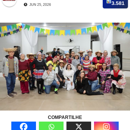
3.581
JUN 25, 2026
COMPARTILHE