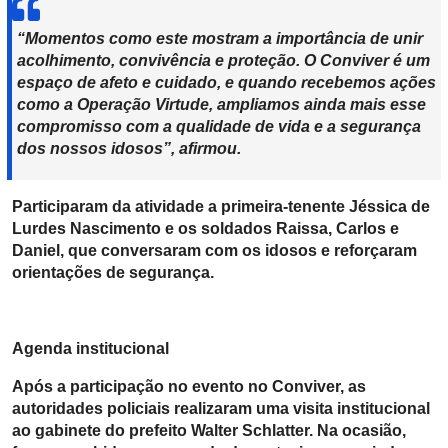
“Momentos como este mostram a importância de unir
acolhimento, convivência e proteção. O Conviver é um
espaço de afeto e cuidado, e quando recebemos ações
como a Operação Virtude, ampliamos ainda mais esse
compromisso com a qualidade de vida e a segurança
dos nossos idosos”, afirmou.
Participaram da atividade a primeira-tenente Jéssica de
Lurdes Nascimento e os soldados Raissa, Carlos e
Daniel, que conversaram com os idosos e reforçaram
orientações de segurança.
Agenda institucional
Após a participação no evento no Conviver, as
autoridades policiais realizaram uma visita institucional
ao gabinete do prefeito Walter Schlatter. Na ocasião,