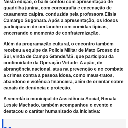
Nesta edição, o baile contou com apresentação de
quadrilha junina, com coreografia e encenação de
casamento caipira, conduzida pela professora Elisia
Camargo Sugohara. Após a apresentação, os idosos
participaram de um lanche com comidas típicas,
encerrando o momento de confraternização.
Além da programação cultural, o encontro também
recebeu a equipe da Polícia Militar de Mato Grosso do
Sul, vinda de Campo Grande/MS, que participou da
continuidade da Operação Virtude. A ação, de
abrangência nacional, atua na prevenção e no combate
a crimes contra a pessoa idosa, como maus-tratos,
abandono e violência financeira, além de orientar sobre
canais de denúncia e proteção.
A secretária municipal de Assistência Social, Renata
Lessie Machado, também acompanhou o evento e
destacou o caráter humanizado da iniciativa: