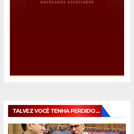
TALVEZ VOCÊ TENHA PERDIDO...