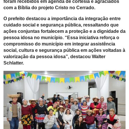
foram recebidos em agenda de cortesia e agraciados
com a Bíblia do projeto Cristo no Cerrado.
O prefeito destacou a importância da integração entre
cuidado social e segurança pública, ressaltando que
ações conjuntas fortalecem a proteção e a dignidade da
pessoa idosa no município. “Essa iniciativa reforça o
compromisso do município em integrar assistência
social, cultura e segurança pública em ações voltadas à
valorização da pessoa idosa”, destacou Walter
Schlatter.