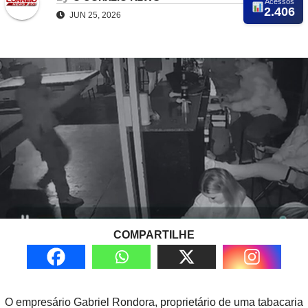
Acessos
2.406
JUN 25, 2026
COMPARTILHE
O empresário Gabriel Rondora, proprietário de uma tabacaria