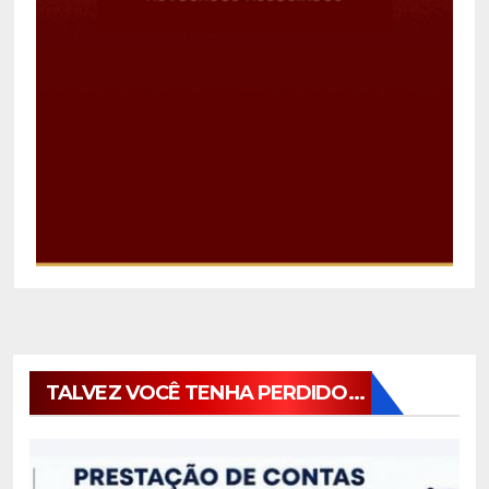
TALVEZ VOCÊ TENHA PERDIDO...