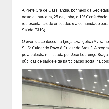
A Prefeitura de Cassilândia, por meio da Secreta
nesta quinta-feira, 25 de junho, a 10ª Conferência
representantes de entidades e a comunidade para 
Saúde (SUS).
O evento aconteceu na Igreja Evangélica Avivame
SUS: Cuidar do Povo é Cuidar do Brasil”. A progr
pela palestra ministrada por José Lourenço Braga 
públicas de saúde e da participação social na con