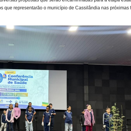
s que representarão o município de Cassilândia nas próximas 