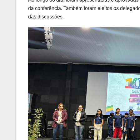
da conferência. Também foram eleitos os delegado
das discussões.