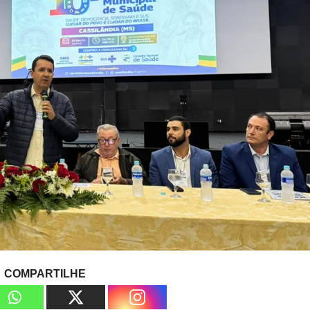
COMPARTILHE